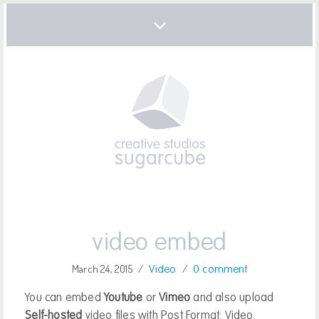
video embed
March 24, 2015
/
/
Video
0 comment
You can embed
Youtube
or
Vimeo
and also upload
Self-hosted
video files with Post Format: Video.